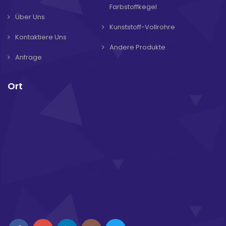
Farbstoffkegel
Über Uns
Kunststoff-Vollrohre
Kontaktiere Uns
Andere Produkte
Anfrage
Ort