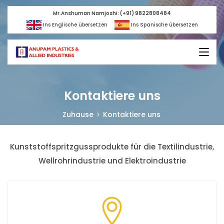
Mr.Anshuman Namjoshi: (+91) 9822808484
Ins Englische übersetzen
Ins Spanische übersetzen
Kontaktiere uns
Zuhause
Kontaktiere uns
Kunststoffspritzgussprodukte für die Textilindustrie,
Wellrohrindustrie und Elektroindustrie